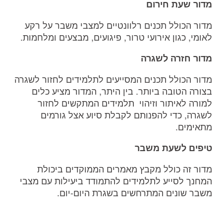
מדור שעת חירום
מדור הכולל תכנים רלוונטיים למצבי משבר על רקע
לאומי, כגון אירועי טרור, פיגועים, מבצעים ומלחמות.
מדור חזרה לשגרה
מדור הכולל תכנים המסייעים לתלמידים לחזור לשגרה
בצורה הטובה ביותר. בין היתר, המדור מציע כלים
למורה לאיתור וזיהוי תלמידים המתקשים לחזור
לשגרה, כדי להפנותם לקבלת סיוע אצל גורמים
מתאימים.
טיפים לשעת משבר
מדור זה כולל מקבץ מאמרים הממוקדים ביכולת
המחנך לסייע לתלמידים להתמודד ביעילות עם מצבי
משבר שונים המתרחשים בשגרת היום-יום.