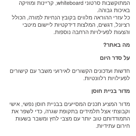
המתוקשבות סרטוני whiteboard, קריינות ומוזיקה
באיכות גבוהה.
כל עזרי ההוראה מלווים בקובץ הנחיות למורה, הכולל
רציונל, דגשים, המלצות דידקטיות ליישום מיטבי
והצעות לפעילויות הרחבה נוספות.
מה באתר?
על סדר היום
חדשות ועדכונים הקשורים לאירועי משבר עם קישורים
לפעילויות רלוונטיות.
מדור בניית חוסן
מדור המציע תכנים המסייעים בבניית חוסן נפשי, אישי
וקבוצתי אצל תלמידים בתקופת שגרה, כדי לשפר את
התמודדותם טוב יותר עם מצבי לחץ ומשבר בשעות
חירום עתידיות.